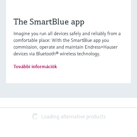
The SmartBlue app
Imagine you run all devices safely and reliably from a
comfortable place: With the SmartBlue app you
commission, operate and maintain Endress+Hauser
devices via Bluetooth® wireless technology.
További információk
Loading alternative products