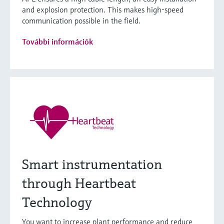
and explosion protection. This makes high-speed
communication possible in the field.
További információk
Smart instrumentation
through Heartbeat
Technology
You want to increase plant performance and reduce