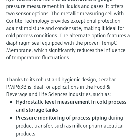
pressure measurement in liquids and gases. It offers
two sensor options: The metallic measuring cell with
Contite Technology provides exceptional protection
against moisture and condensate, making it ideal for
cold process conditions. The alternate option features a
diaphragm seal equipped with the proven TempC
Membrane, which significantly reduces the influence
of temperature fluctuations.
Thanks to its robust and hygienic design, Cerabar
PMP63B is ideal for applications in the Food &
Beverage and Life Sciences industries, such as:
Hydrostatic level measurement in cold process
and storage tanks
Pressure monitoring of process piping
during
product transfer, such as milk or pharmaceutical
products