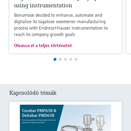
using instrumentation
Bonumose decided to enhance, automate and
digitalize its tagatose sweetener manufacturing
process with Endress+Hauser instrumentation to
reach its company growth goals
Olvassa el a teljes történetet
Kapcsolódó témák