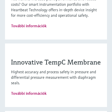
costs? Our smart instrumentation portfolio with
Heartbeat Technology offers in-depth device insight
for more cost-efficiency and operational safety.
További információk
Innovative TempC Membrane
Highest accuracy and process safety in pressure and
differential pressure measurement with diaphragm
seals.
További információk