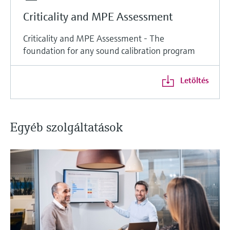
Criticality and MPE Assessment
Criticality and MPE Assessment - The
foundation for any sound calibration program
Letöltés
Egyéb szolgáltatások