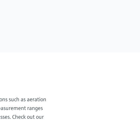
ons such as aeration
 measurement ranges
sses. Check out our