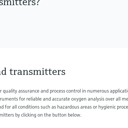
smitters?
d transmitters
 quality assurance and process control in numerous applicati
struments for reliable and accurate oxygen analysis over all
 for all conditions such as hazardous areas or hygienic proce
itters by clicking on the button below.