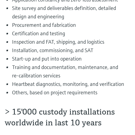
Site survey and deliverables definition, detailed
design and engineering
Procurement and fabrication
Certification and testing
Inspection and FAT, shipping, and logistics
Installation, commissioning, and SAT
Start-up and put into operation
Training and documentation, maintenance, and
re-calibration services
Heartbeat diagnostics, monitoring, and verification
Others, based on project requirements
> 15'000 custody installations
worldwide in last 10 years