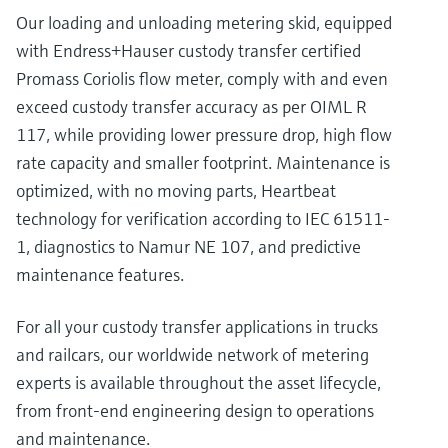
Our loading and unloading metering skid, equipped
with Endress+Hauser custody transfer certified
Promass Coriolis flow meter, comply with and even
exceed custody transfer accuracy as per OIML R
117, while providing lower pressure drop, high flow
rate capacity and smaller footprint. Maintenance is
optimized, with no moving parts, Heartbeat
technology for verification according to IEC 61511-
1, diagnostics to Namur NE 107, and predictive
maintenance features.
For all your custody transfer applications in trucks
and railcars, our worldwide network of metering
experts is available throughout the asset lifecycle,
from front-end engineering design to operations
and maintenance.