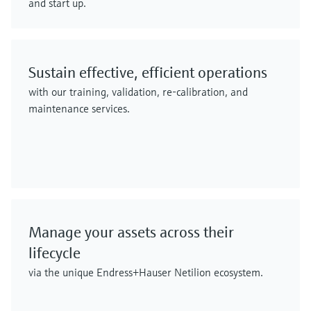
and start up.
Sustain effective, efficient operations
with our training, validation, re-calibration, and
maintenance services.
Manage your assets across their
lifecycle
via the unique Endress+Hauser Netilion ecosystem.