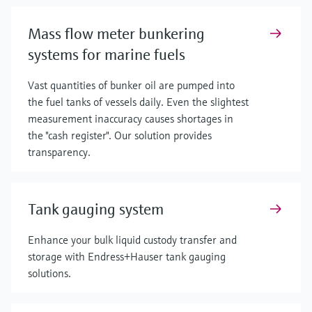
Mass flow meter bunkering
systems for marine fuels
Vast quantities of bunker oil are pumped into
the fuel tanks of vessels daily. Even the slightest
measurement inaccuracy causes shortages in
the "cash register". Our solution provides
transparency.
Tank gauging system
Enhance your bulk liquid custody transfer and
storage with Endress+Hauser tank gauging
solutions.