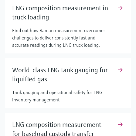
LNG composition measurement in
truck loading
Find out how Raman measurement overcomes
challenges to deliver consistently fast and
accurate readings during LNG truck loading.
World-class LNG tank gauging for
liquified gas
Tank gauging and operational safety for LNG
inventory management
LNG composition measurement
for baseload custody transfer