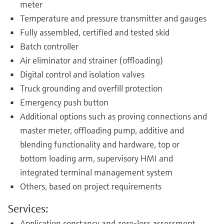
meter
Temperature and pressure transmitter and gauges
Fully assembled, certified and tested skid
Batch controller
Air eliminator and strainer (offloading)
Digital control and isolation valves
Truck grounding and overfill protection
Emergency push button
Additional options such as proving connections and
master meter, offloading pump, additive and
blending functionality and hardware, top or
bottom loading arm, supervisory HMI and
integrated terminal management system
Others, based on project requirements
Services:
Application constancy and zero-loss assessment