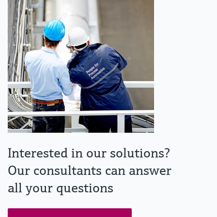
Interested in our solutions?
Our consultants can answer
all your questions