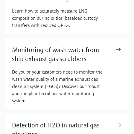
Learn how to accurately measure LNG
composition during critical baseload custody
transfers with reduced OPEX.
Monitoring of wash water from
ship exhaust gas scrubbers
Do you or your customers need to monitor the
wash water quality of a marine exhaust gas
cleaning system (EGCS)? Discover our robust
and compliant scrubber water monitoring
system.
Detection of H2O in natural gas