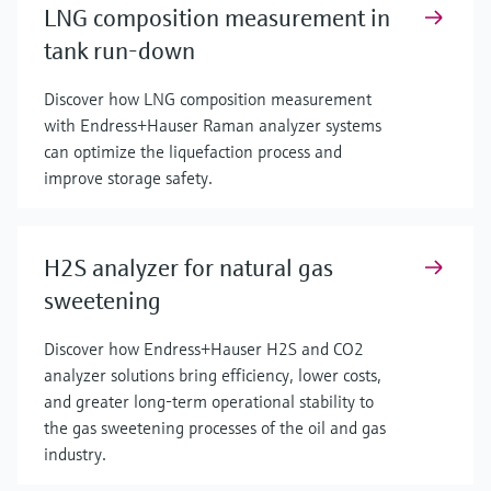
LNG composition measurement in
tank run-down
Discover how LNG composition measurement
with Endress+Hauser Raman analyzer systems
can optimize the liquefaction process and
improve storage safety.
H2S analyzer for natural gas
sweetening
Discover how Endress+Hauser H2S and CO2
analyzer solutions bring efficiency, lower costs,
and greater long-term operational stability to
the gas sweetening processes of the oil and gas
industry.