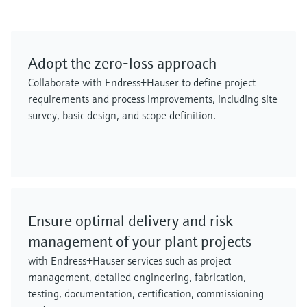
Adopt the zero-loss approach
Collaborate with Endress+Hauser to define project
requirements and process improvements, including site
survey, basic design, and scope definition.
Ensure optimal delivery and risk
management of your plant projects
with Endress+Hauser services such as project
management, detailed engineering, fabrication,
testing, documentation, certification, commissioning