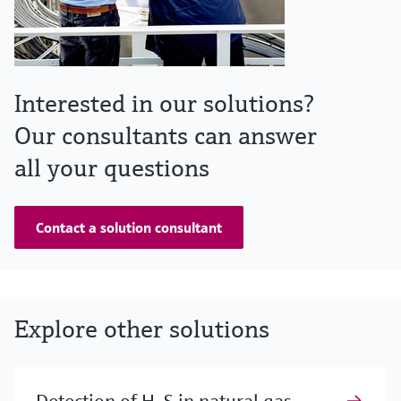
Interested in our solutions?
Our consultants can answer
all your questions
Contact a solution consultant
Explore other solutions