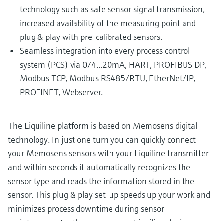
technology such as safe sensor signal transmission,
increased availability of the measuring point and
plug & play with pre-calibrated sensors.
Seamless integration into every process control
system (PCS) via 0/4...20mA, HART, PROFIBUS DP,
Modbus TCP, Modbus RS485/RTU, EtherNet/IP,
PROFINET, Webserver.
The Liquiline platform is based on Memosens digital
technology. In just one turn you can quickly connect
your Memosens sensors with your Liquiline transmitter
and within seconds it automatically recognizes the
sensor type and reads the information stored in the
sensor. This plug & play set-up speeds up your work and
minimizes process downtime during sensor