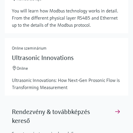
You will learn how Modbus technology works in detail.
From the different physical layer RS485 and Ethernet
Show more
up to the details of the Modbus protocol.
Online szeminárium
Ultrasonic Innovations
Online
Ultrasonic Innovations: How Next-Gen Prosonic Flow is
Transforming Measurement
Rendezvény & továbbképzés
kereső