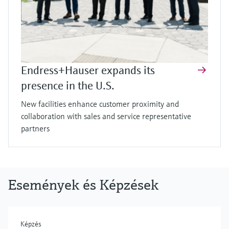
Endress+Hauser expands its
presence in the U.S.
New facilities enhance customer proximity and
collaboration with sales and service representative
partners
Események és Képzések
Képzés