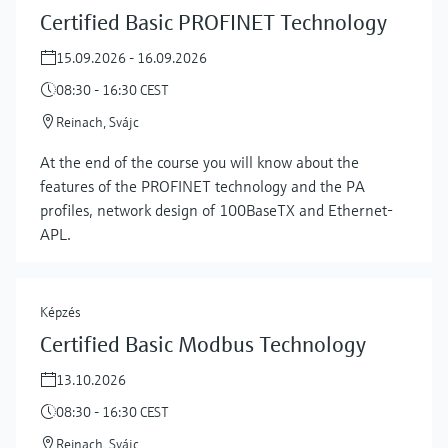
Certified Basic PROFINET Technology
15.09.2026 - 16.09.2026
08:30 - 16:30 CEST
Reinach, Svájc
At the end of the course you will know about the
features of the PROFINET technology and the PA
profiles, network design of 100BaseTX and Ethernet-
APL.
Képzés
Certified Basic Modbus Technology
13.10.2026
08:30 - 16:30 CEST
Reinach, Svájc