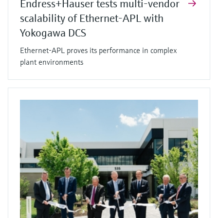
Endress+Hauser tests multi-vendor
scalability of Ethernet-APL with
Yokogawa DCS
Ethernet-APL proves its performance in complex
plant environments